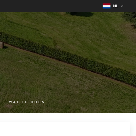
NL
WAT TE DOEN